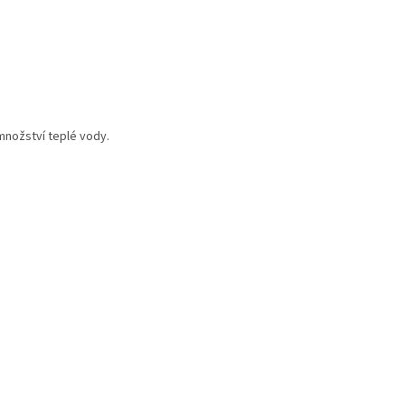
množství teplé vody.