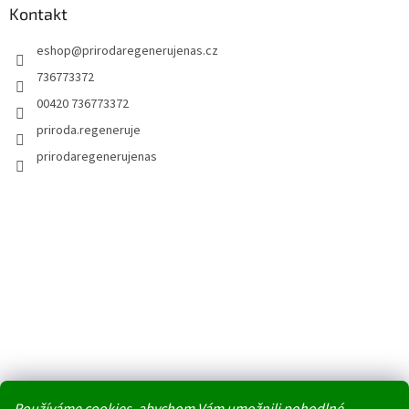
Kontakt
eshop
@
prirodaregenerujenas.cz
736773372
00420 736773372
priroda.regeneruje
prirodaregenerujenas