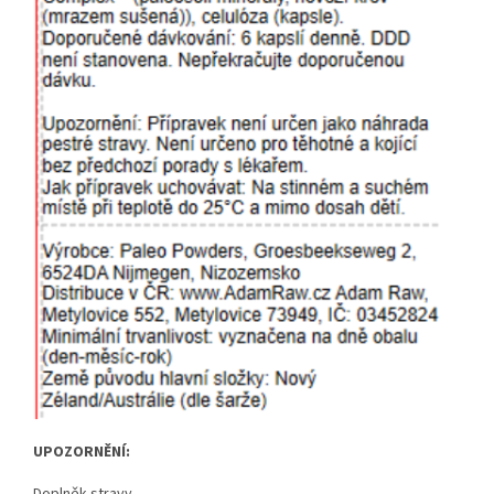
UPOZORNĚNÍ:
Doplněk stravy.